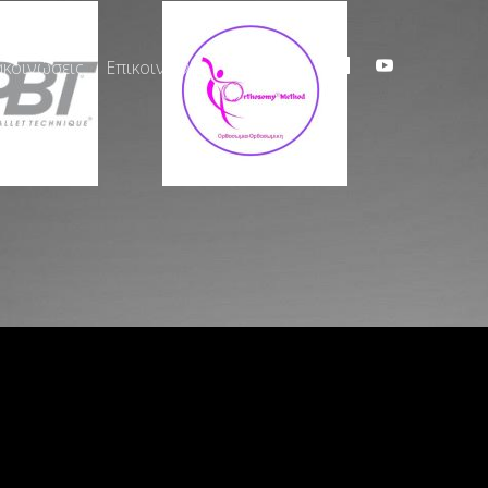
ακοινώσεις
Επικοινωνία
Gallery