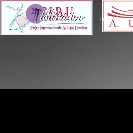
Αρχική Σελίδα