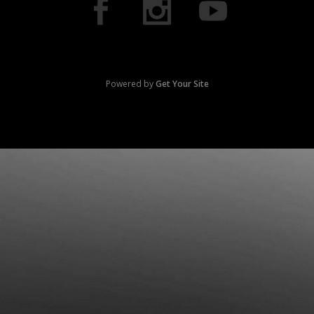
Powered by
Get Your Site